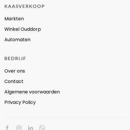
KAASVERKOOP
Markten
Winkel Ouddorp
Automaten
BEDRIJF
Over ons
Contact
Algemene voorwaarden
Privacy Policy