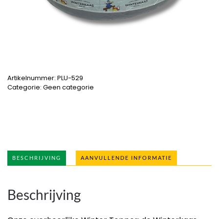
Artikelnummer:
PLU-529
Categorie:
Geen categorie
BESCHRIJVING
AANVULLENDE INFORMATIE
Beschrijving