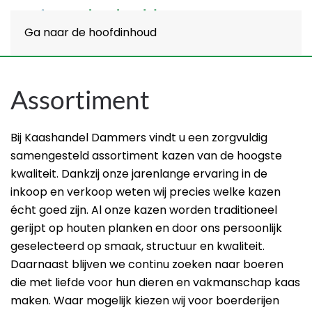
Ga naar de hoofdinhoud
Assortiment
Bij Kaashandel Dammers vindt u een zorgvuldig
samengesteld assortiment kazen van de hoogste
kwaliteit. Dankzij onze jarenlange ervaring in de
inkoop en verkoop weten wij precies welke kazen
écht goed zijn. Al onze kazen worden traditioneel
gerijpt op houten planken en door ons persoonlijk
geselecteerd op smaak, structuur en kwaliteit.
Daarnaast blijven we continu zoeken naar boeren
die met liefde voor hun dieren en vakmanschap kaas
maken. Waar mogelijk kiezen wij voor boerderijen