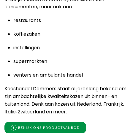
consumenten, maar ook aan:
restaurants
koffiezaken
instellingen
supermarkten
venters en ambulante handel
Kaashandel Dammers staat al jarenlang bekend om
zijn ambachtelijke kwaliteitskazen uit binnen- en
buitenland. Denk aan kazen uit
Nederland, Frankrijk,
Italië, Zwitserland en meer
.
BEKIJK ONS PRODUCTAANBOD