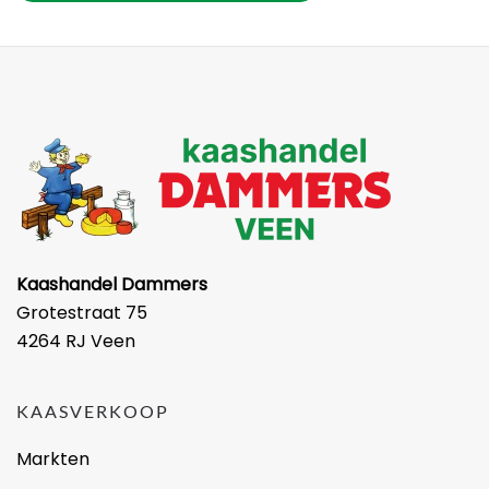
Kaashandel Dammers
Grotestraat 75
4264 RJ Veen
KAASVERKOOP
Markten