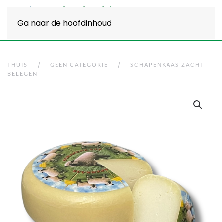
Ga naar de hoofdinhoud
THUIS
GEEN CATEGORIE
SCHAPENKAAS ZACHT
BELEGEN