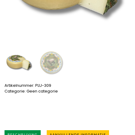
Artikelnummer:
PLU-309
Categorie:
Geen categorie
BESCHRIJVING
AANVULLENDE INFORMATIE