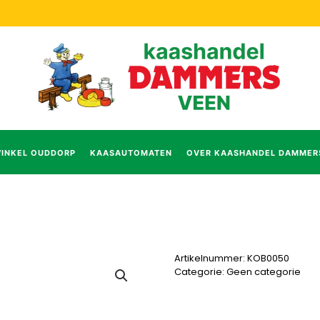
INKEL OUDDORP
KAASAUTOMATEN
OVER KAASHANDEL DAMMER
Artikelnummer:
KOB0050
Categorie:
Geen categorie