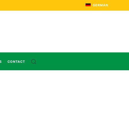
GERMAN
S
CONTACT