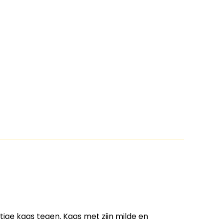
ige kaas tegen. Kaas met zijn milde en