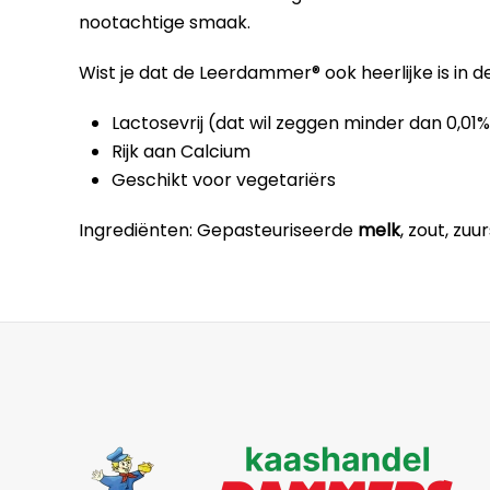
nootachtige smaak.
Wist je dat de Leerdammer® ook heerlijke is in
Lactosevrij (dat wil zeggen minder dan 0,01
Rijk aan Calcium
Geschikt voor vegetariërs
Ingrediënten: Gepasteuriseerde
melk
, zout, zu