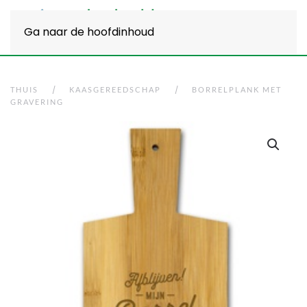
Ga naar de hoofdinhoud
THUIS
KAASGEREEDSCHAP
BORRELPLANK MET
GRAVERING