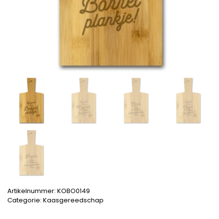
Artikelnummer:
KOBO0149
Categorie:
Kaasgereedschap