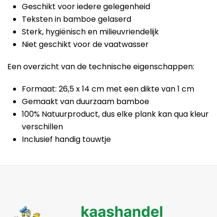
Geschikt voor iedere gelegenheid
Teksten in bamboe gelaserd
Sterk, hygiënisch en milieuvriendelijk
Niet geschikt voor de vaatwasser
Een overzicht van de technische eigenschappen:
Formaat: 26,5 x 14 cm met een dikte van 1 cm
Gemaakt van duurzaam bamboe
100% Natuurproduct, dus elke plank kan qua kleur
verschillen
Inclusief handig touwtje