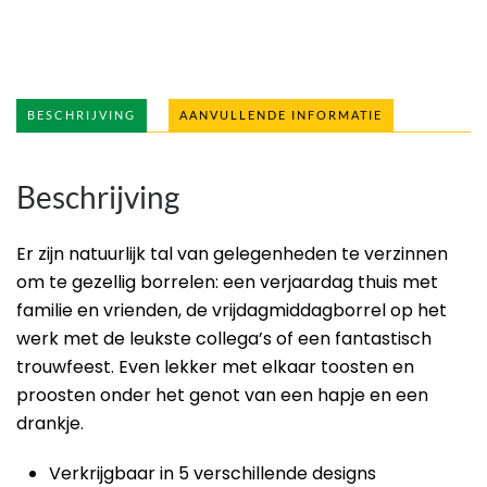
BESCHRIJVING
AANVULLENDE INFORMATIE
Beschrijving
Er zijn natuurlijk tal van gelegenheden te verzinnen
om te gezellig borrelen: een verjaardag thuis met
familie en vrienden, de vrijdagmiddagborrel op het
werk met de leukste collega’s of een fantastisch
trouwfeest. Even lekker met elkaar toosten en
proosten onder het genot van een hapje en een
drankje.
Verkrijgbaar in 5 verschillende designs