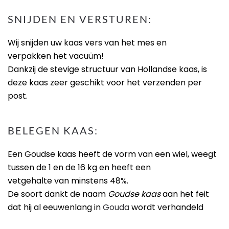
SNIJDEN EN VERSTUREN:
Wij snijden uw kaas vers van het mes en
verpakken het vacuüm!
Dankzij de stevige structuur van Hollandse kaas, is
deze kaas zeer geschikt voor het verzenden per
post.
BELEGEN KAAS:
Een Goudse kaas heeft de vorm van een wiel, weegt
tussen de 1 en de 16 kg en heeft een
vetgehalte van minstens 48%.
De soort dankt de naam
Goudse kaas
aan het feit
dat hij al eeuwenlang in
Gouda
wordt verhandeld