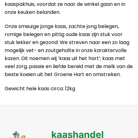
kaaspakhuis, voordat ze naar de winkel gaan en in
onze keuken belanden.
Onze smeuïge jonge kaas, zachte jong belegen,
romige belegen en pittig oude kaas zijn stuk voor
stuk lekker en gezond: We streven naar een zo laag
mogelijk vet- en zoutgehalte in onze karaktervolle
kazen. Dit noemen wij ‘kaas uit het hart’; kaas met
veel zorg, passie en liefde bereid met de melk van de
beste koeien uit het Groene Hart en omstreken.
Gewicht hele kaas circa: 12kg