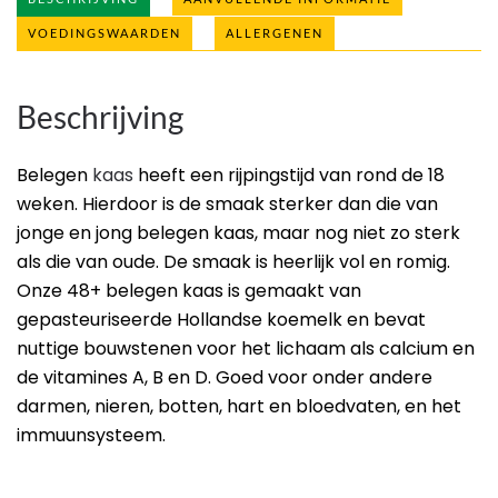
VOEDINGSWAARDEN
ALLERGENEN
Beschrijving
Belegen
kaas
heeft een rijpingstijd van rond de 18
weken. Hierdoor is de smaak sterker dan die van
jonge en jong belegen kaas, maar nog niet zo sterk
als die van oude. De smaak is heerlijk vol en romig.
Onze 48+ belegen kaas is gemaakt van
gepasteuriseerde Hollandse koemelk en bevat
nuttige bouwstenen voor het lichaam als calcium en
de vitamines A, B en D. Goed voor onder andere
darmen, nieren, botten, hart en bloedvaten, en het
immuunsysteem.