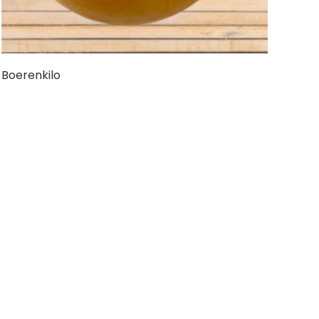
Boerenkilo