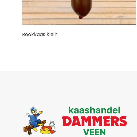
Rookkaas klein