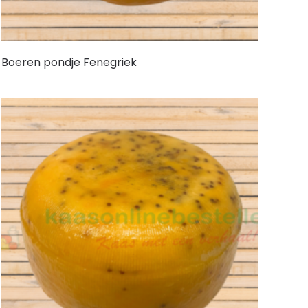
Boeren pondje Fenegriek