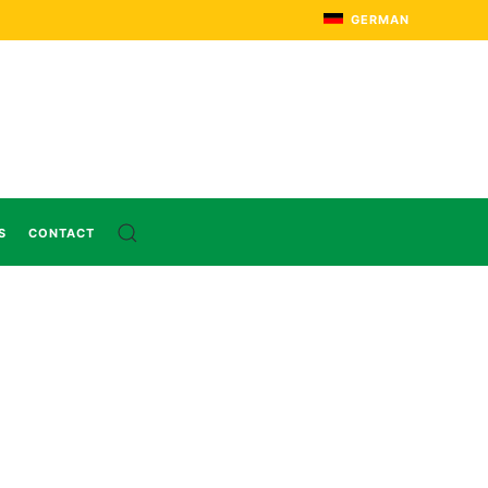
GERMAN
S
CONTACT