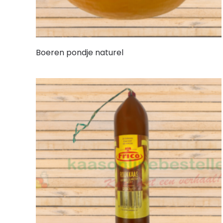
Boeren pondje naturel