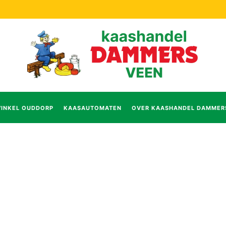
INKEL OUDDORP
KAASAUTOMATEN
OVER KAASHANDEL DAMMER