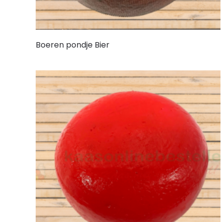
Boeren pondje Bier