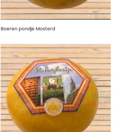
Boeren pondje Mosterd