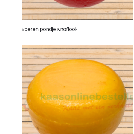
Boeren pondje Knoflook