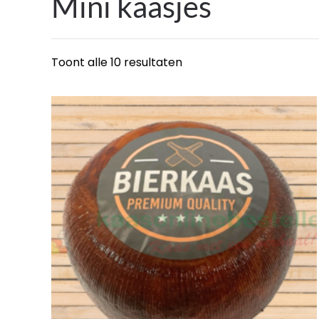
Mini kaasjes
Toont alle 10 resultaten