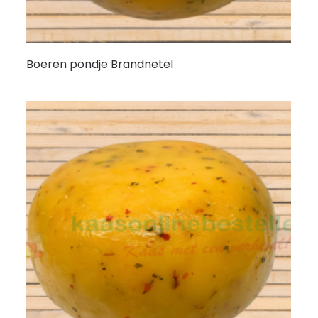
Boeren pondje Brandnetel