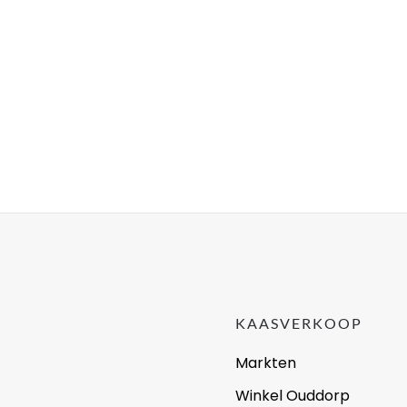
KAASVERKOOP
Markten
Winkel Ouddorp