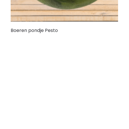
Boeren pondje Pesto