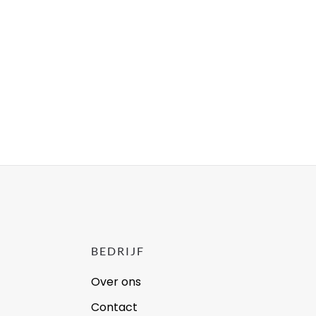
BEDRIJF
Over ons
Contact