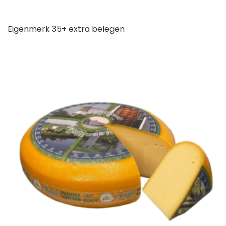
Eigenmerk 35+ extra belegen