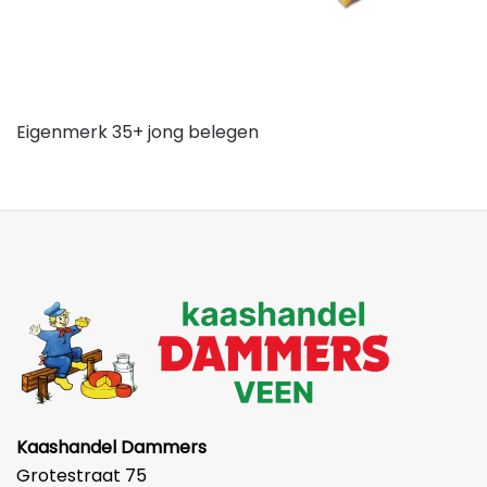
Eigenmerk 35+ jong belegen
Kaashandel Dammers
Grotestraat 75