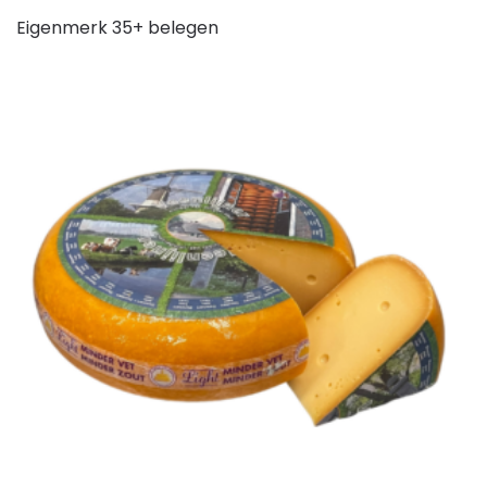
Eigenmerk 35+ belegen