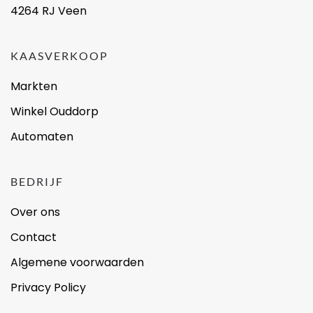
4264 RJ Veen
KAASVERKOOP
Markten
Winkel Ouddorp
Automaten
BEDRIJF
Over ons
Contact
Algemene voorwaarden
Privacy Policy