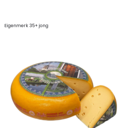
Eigenmerk 35+ jong