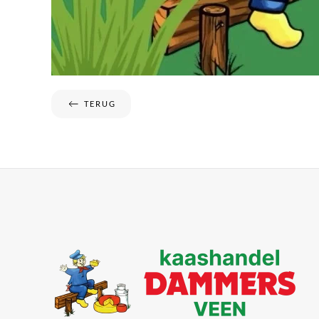
TERUG