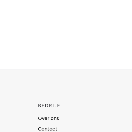
BEDRIJF
Over ons
Contact