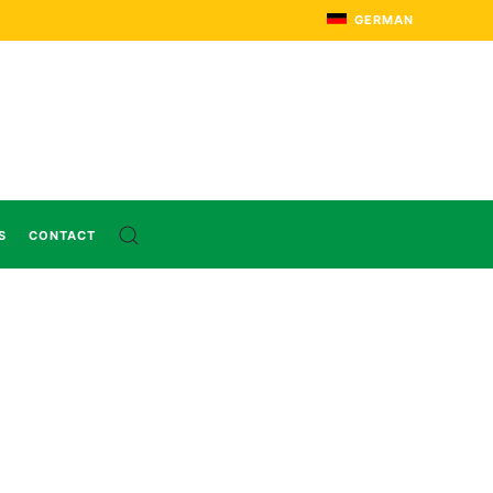
GERMAN
S
CONTACT