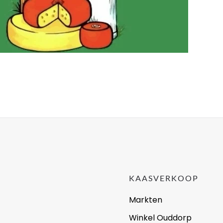
KAASVERKOOP
Markten
Winkel Ouddorp