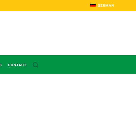
GERMAN
S
CONTACT