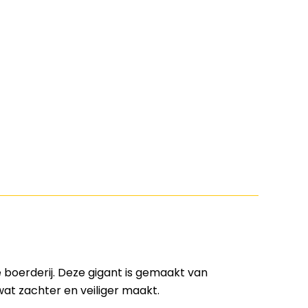
 boerderij. Deze gigant is gemaakt van
t zachter en veiliger maakt.