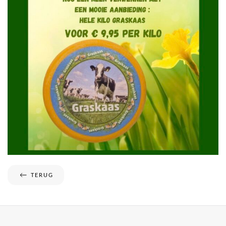
TERUG