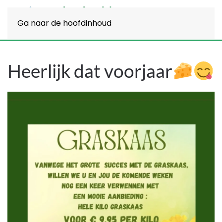
Ga naar de hoofdinhoud
Heerlijk dat voorjaar